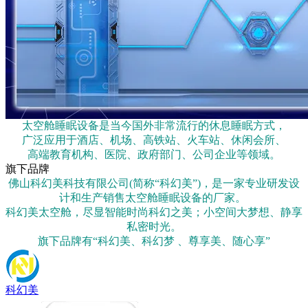
太空舱睡眠设备是当今国外非常流行的休息睡眠方式，
广泛应用于酒店、机场、高铁站、火车站、休闲会所、
高端教育机构、医院、政府部门、公司企业等领域。
旗下品牌
佛山科幻美科技有限公司(简称“科幻美”)，是一家专业研发设
计和生产销售太空舱睡眠设备的厂家。
科幻美太空舱，尽显智能时尚科幻之美；小空间大梦想、静享
私密时光。
旗下品牌有“科幻美、科幻梦 、尊享美、随心享”
科幻美