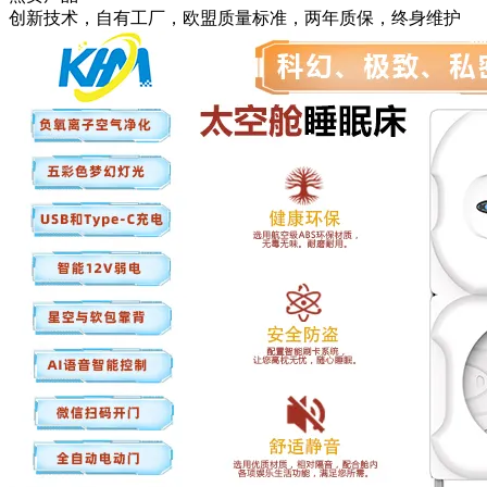
创新技术，自有工厂，欧盟质量标准，两年质保，终身维护