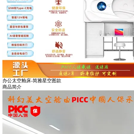
办公太空舱床-简雅星空图款
商品简介