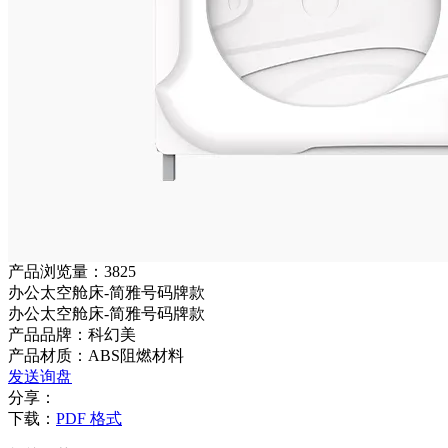
产品浏览量：3825
办公太空舱床-简雅号码牌款
办公太空舱床-简雅号码牌款
产品品牌：科幻美
产品材质：ABS阻燃材料
发送询盘
分享：
下载：
PDF 格式